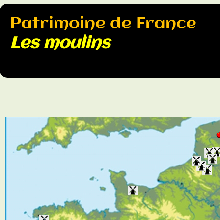
Patrimoine de France
Les moulins