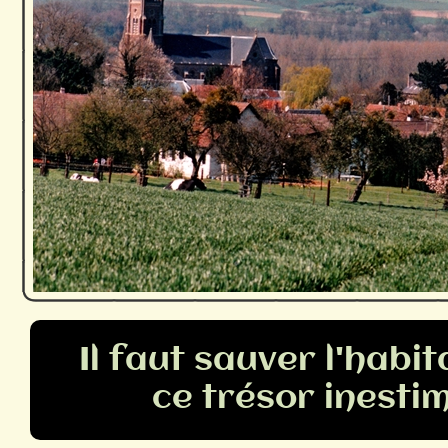
Il faut sauver l'habi
ce trésor inesti