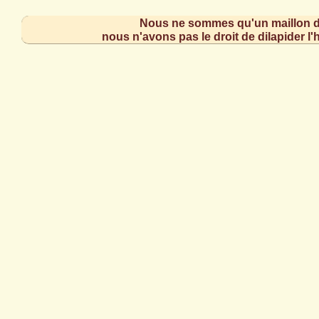
Nous ne sommes qu'un maillon de
nous n'avons pas le droit de dilapider l'h